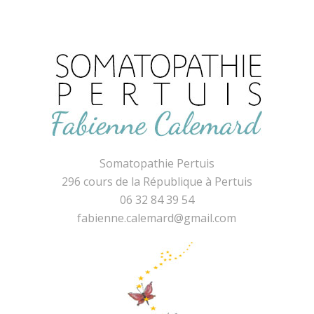
Somatopathie Pertuis
296 cours de la République à Pertuis
06 32 84 39 54
fabienne.calemard@gmail.com