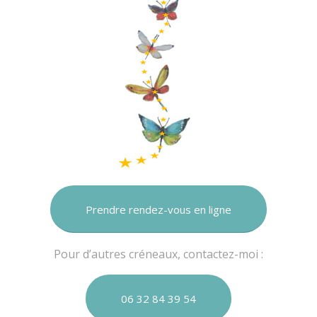
Prendre rendez-vous en ligne
Pour d’autres créneaux, contactez-moi :
06 32 84 39 54